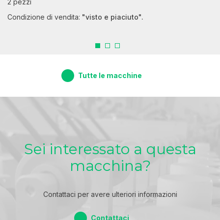
2 pezzi
Condizione di vendita:
"visto e piaciuto".
Tutte le macchine
Sei interessato a questa
macchina?
Contattaci per avere ulteriori informazioni
Contattaci